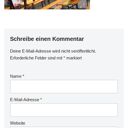
Schreibe einen Kommentar
Deine E-Mail-Adresse wird nicht veröffentlicht.
Erforderliche Felder sind mit
*
markiert
Name
*
E-Mail-Adresse
*
Website