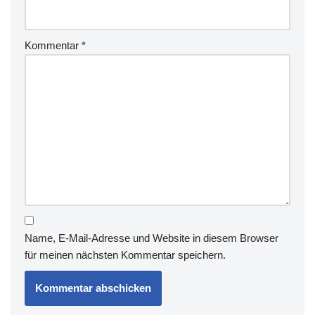
Kommentar
*
Name, E-Mail-Adresse und Website in diesem Browser
für meinen nächsten Kommentar speichern.