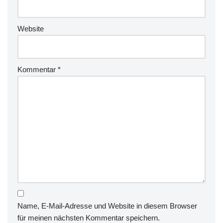
Website
Kommentar
*
Name, E-Mail-Adresse und Website in diesem Browser
für meinen nächsten Kommentar speichern.