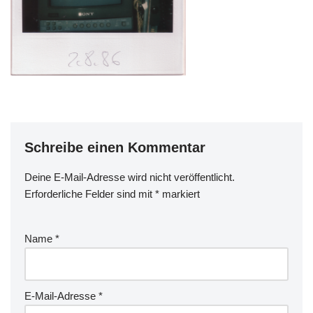
Schreibe einen Kommentar
Deine E-Mail-Adresse wird nicht veröffentlicht.
Erforderliche Felder sind mit
*
markiert
Name
*
E-Mail-Adresse
*