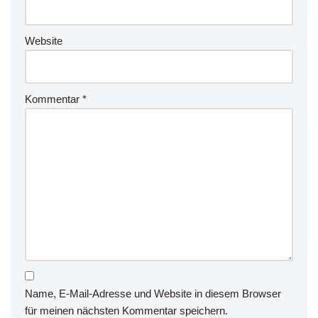
Website
Kommentar
*
Name, E-Mail-Adresse und Website in diesem Browser
für meinen nächsten Kommentar speichern.