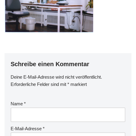
Schreibe einen Kommentar
Deine E-Mail-Adresse wird nicht veröffentlicht.
Erforderliche Felder sind mit
*
markiert
Name
*
E-Mail-Adresse
*