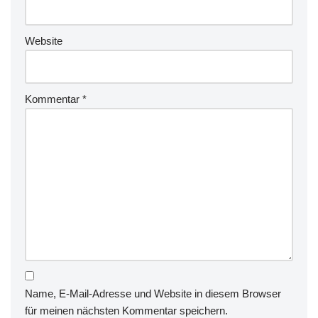
Website
Kommentar
*
Name, E-Mail-Adresse und Website in diesem Browser
für meinen nächsten Kommentar speichern.