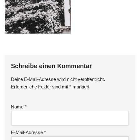
Schreibe einen Kommentar
Deine E-Mail-Adresse wird nicht veröffentlicht.
Erforderliche Felder sind mit
*
markiert
Name
*
E-Mail-Adresse
*