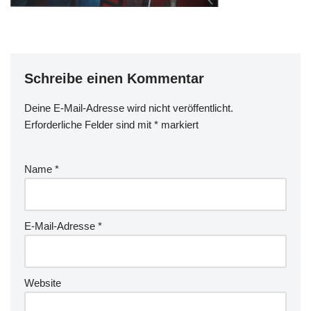
Schreibe einen Kommentar
Deine E-Mail-Adresse wird nicht veröffentlicht.
Erforderliche Felder sind mit
*
markiert
Name
*
E-Mail-Adresse
*
Website