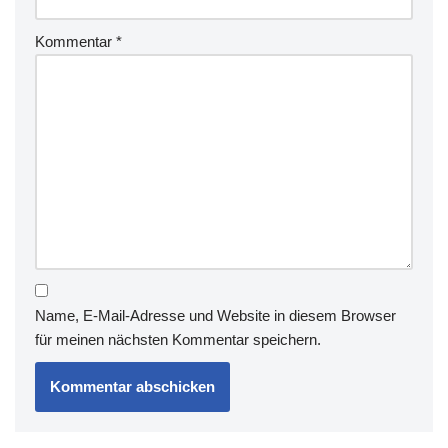
Kommentar
*
Name, E-Mail-Adresse und Website in diesem Browser
für meinen nächsten Kommentar speichern.