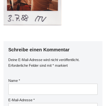
Schreibe einen Kommentar
Deine E-Mail-Adresse wird nicht veröffentlicht.
Erforderliche Felder sind mit
*
markiert
Name
*
E-Mail-Adresse
*