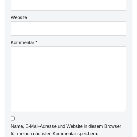
Website
Kommentar
*
Name, E-Mail-Adresse und Website in diesem Browser
für meinen nächsten Kommentar speichern.