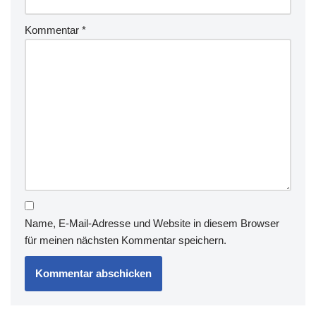
Kommentar
*
Name, E-Mail-Adresse und Website in diesem Browser
für meinen nächsten Kommentar speichern.