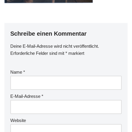
Schreibe einen Kommentar
Deine E-Mail-Adresse wird nicht veröffentlicht.
Erforderliche Felder sind mit
*
markiert
Name
*
E-Mail-Adresse
*
Website