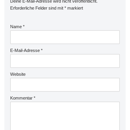
Deine E-Mail-Adresse wird nicht veröffentlicht.
Erforderliche Felder sind mit
*
markiert
Name
*
E-Mail-Adresse
*
Website
Kommentar
*