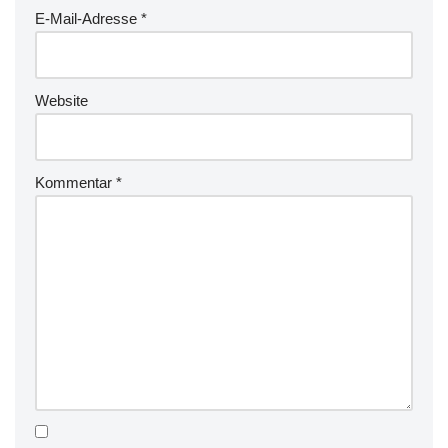
E-Mail-Adresse
*
Website
Kommentar
*