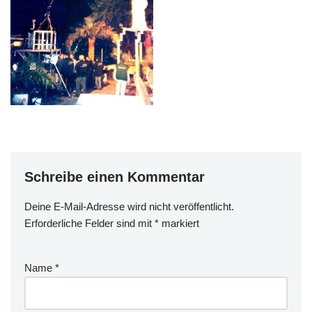
Schreibe einen Kommentar
Deine E-Mail-Adresse wird nicht veröffentlicht.
Erforderliche Felder sind mit
*
markiert
Name
*