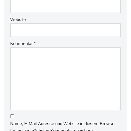
Website
Kommentar
*
Name, E-Mail-Adresse und Website in diesem Browser
für meinen nächsten Kommentar speichern.