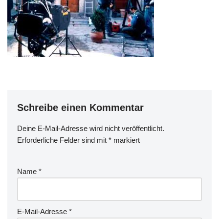
Schreibe einen Kommentar
Deine E-Mail-Adresse wird nicht veröffentlicht.
Erforderliche Felder sind mit
*
markiert
Name
*
E-Mail-Adresse
*