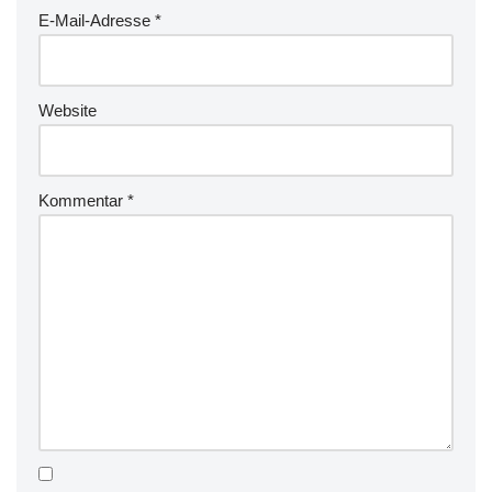
E-Mail-Adresse
*
Website
Kommentar
*