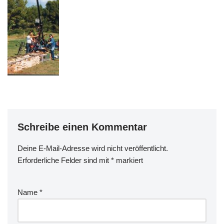
Schreibe einen Kommentar
Deine E-Mail-Adresse wird nicht veröffentlicht.
Erforderliche Felder sind mit
*
markiert
Name
*