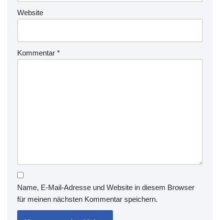
Website
Kommentar
*
Name, E-Mail-Adresse und Website in diesem Browser
für meinen nächsten Kommentar speichern.