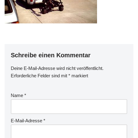
Schreibe einen Kommentar
Deine E-Mail-Adresse wird nicht veröffentlicht.
Erforderliche Felder sind mit
*
markiert
Name
*
E-Mail-Adresse
*