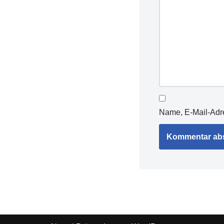
Name, E-Mail-Adr