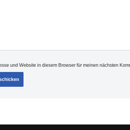
esse und Website in diesem Browser für meinen nächsten Kom