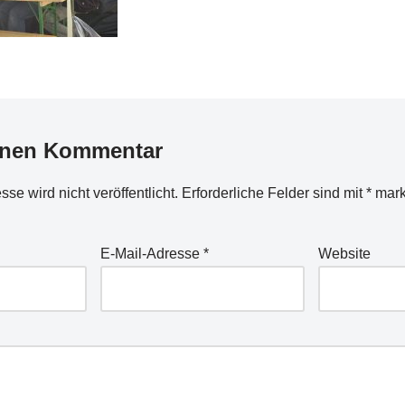
inen Kommentar
se wird nicht veröffentlicht.
Erforderliche Felder sind mit
*
mark
E-Mail-Adresse
*
Website