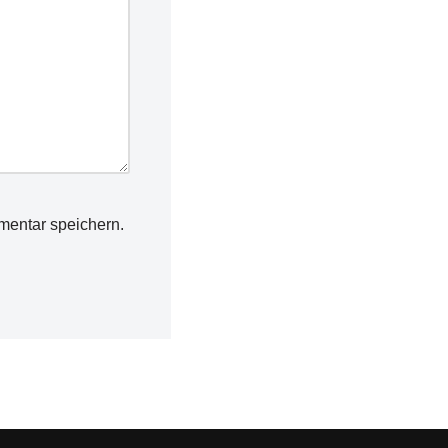
mentar speichern.