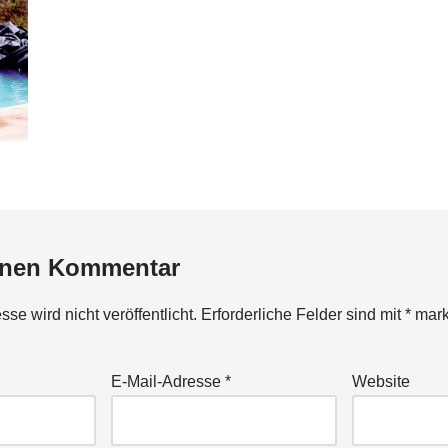
inen Kommentar
se wird nicht veröffentlicht.
Erforderliche Felder sind mit
*
mark
E-Mail-Adresse
*
Website