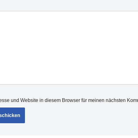
esse und Website in diesem Browser für meinen nächsten Kom