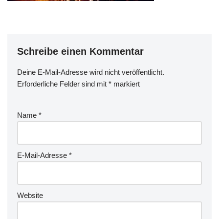
Schreibe einen Kommentar
Deine E-Mail-Adresse wird nicht veröffentlicht.
Erforderliche Felder sind mit
*
markiert
Name
*
E-Mail-Adresse
*
Website