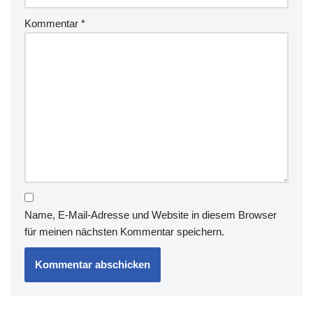
Kommentar
*
Name, E-Mail-Adresse und Website in diesem Browser
für meinen nächsten Kommentar speichern.