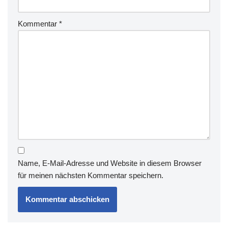
Kommentar
*
Name, E-Mail-Adresse und Website in diesem Browser
für meinen nächsten Kommentar speichern.