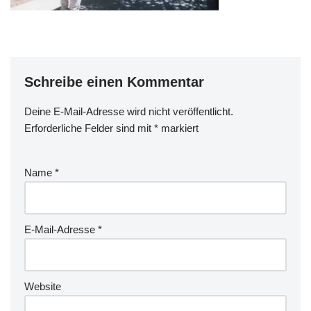
Schreibe einen Kommentar
Deine E-Mail-Adresse wird nicht veröffentlicht.
Erforderliche Felder sind mit
*
markiert
Name
*
E-Mail-Adresse
*
Website