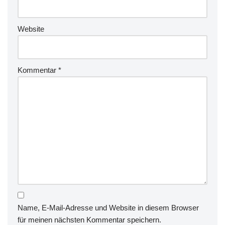
Website
Kommentar
*
Name, E-Mail-Adresse und Website in diesem Browser
für meinen nächsten Kommentar speichern.