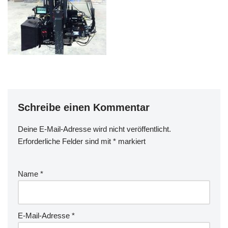
Schreibe einen Kommentar
Deine E-Mail-Adresse wird nicht veröffentlicht.
Erforderliche Felder sind mit
*
markiert
Name
*
E-Mail-Adresse
*