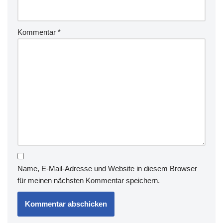
Kommentar
*
Name, E-Mail-Adresse und Website in diesem Browser
für meinen nächsten Kommentar speichern.