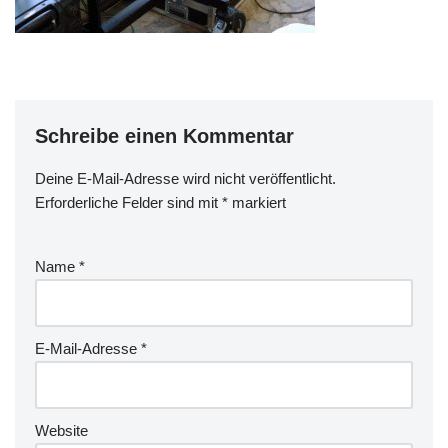
Schreibe einen Kommentar
Deine E-Mail-Adresse wird nicht veröffentlicht.
Erforderliche Felder sind mit
*
markiert
Name
*
E-Mail-Adresse
*
Website