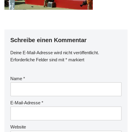
Schreibe einen Kommentar
Deine E-Mail-Adresse wird nicht veröffentlicht.
Erforderliche Felder sind mit
*
markiert
Name
*
E-Mail-Adresse
*
Website