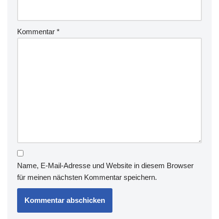
Kommentar
*
Name, E-Mail-Adresse und Website in diesem Browser
für meinen nächsten Kommentar speichern.