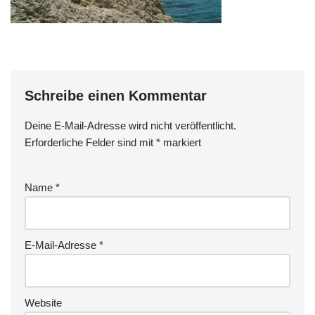
Schreibe einen Kommentar
Deine E-Mail-Adresse wird nicht veröffentlicht.
Erforderliche Felder sind mit
*
markiert
Name
*
E-Mail-Adresse
*
Website