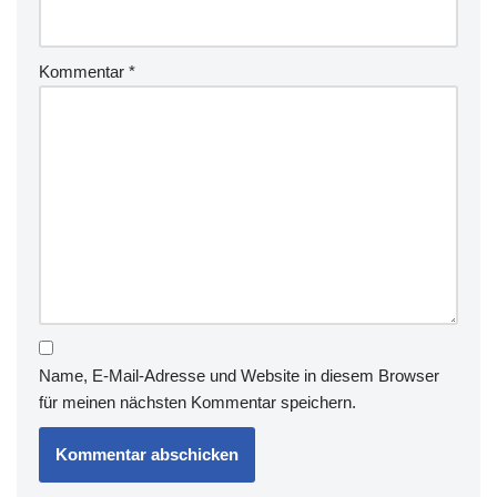
Kommentar
*
Name, E-Mail-Adresse und Website in diesem Browser
für meinen nächsten Kommentar speichern.